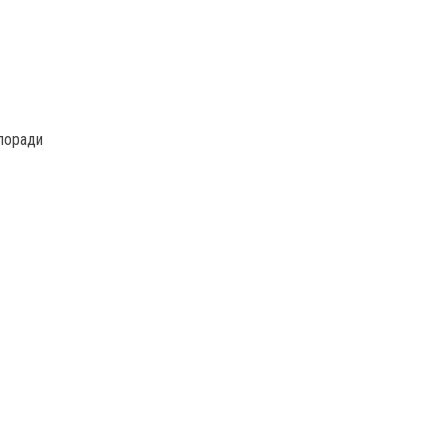
 поради